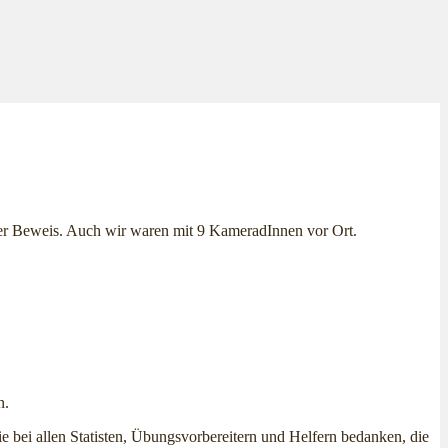
nter Beweis. Auch wir waren mit 9 KameradInnen vor Ort.
n.
e bei allen Statisten, Übungsvorbereitern und Helfern bedanken, die