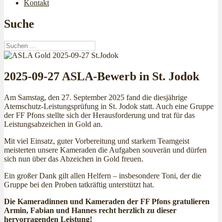
Kontakt
Suche
Suchen
nach:
2025-09-27 ASLA-Bewerb in St. Jodok
Am Samstag, den 27. September 2025 fand die diesjährige
Atemschutz-Leistungsprüfung in St. Jodok statt. Auch eine Gruppe
der FF Pfons stellte sich der Herausforderung und trat für das
Leistungsabzeichen in Gold an.
Mit viel Einsatz, guter Vorbereitung und starkem Teamgeist
meisterten unsere Kameraden die Aufgaben souverän und dürfen
sich nun über das Abzeichen in Gold freuen.
Ein großer Dank gilt allen Helfern – insbesondere Toni, der die
Gruppe bei den Proben tatkräftig unterstützt hat.
Die Kameradinnen und Kameraden der FF Pfons gratulieren
Armin, Fabian und Hannes recht herzlich zu dieser
hervorragenden Leistung!