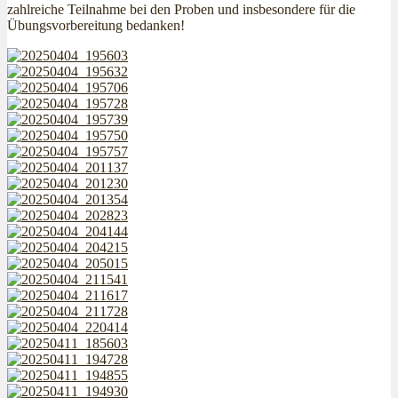
zahlreiche Teilnahme bei den Proben und insbesondere für die
Übungsvorbereitung bedanken!