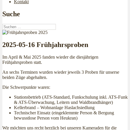
Kontakt
Suche
Suchen
nach:
2025-05-16 Frühjahrsproben
Im April & Mai 2025 fanden wieder die diesjährigen
Frühjahrsproben statt.
An sechs Terminen wurden wieder jeweils 3 Proben für unserse
beiden Züge abgehalten.
Die Schwerpunkte waren:
Stationsbetrieb (ATS-Standard, Funkschulung inkl. ATS-Funk
& ATS-Überwachung, Leitern und Waldbrandhänger)
Kellerbrand – Wohnanlage Haslachsiedlung
Technischer Einsatz (eingeklemmte Person & Bergung
bewusstlose Person vom Heukran)
Wir möchten uns recht herzlich bei unseren Kameraden für die