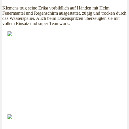
Klemens trug seine Erika vorbildlich auf Händen mit Helm,
Feuermantel und Regenschirm ausgestattet, zügig und trocken durch
das Wasserspalier. Auch beim Dosenspritzen überzeugten sie mit
vollem Einsatz und super Teamwork.