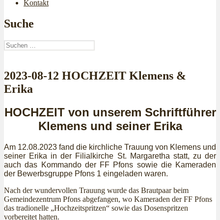
Kontakt
Suche
Suchen
nach:
2023-08-12 HOCHZEIT Klemens &
Erika
HOCHZEIT von unserem Schriftführer
Klemens und seiner Erika
Am 12.08.2023 fand die kirchliche Trauung von Klemens und
seiner Erika in der Filialkirche St. Margaretha statt, zu der
auch das Kommando der FF Pfons sowie die Kameraden
der Bewerbsgruppe Pfons 1 eingeladen waren.
Nach der wundervollen Trauung wurde das Brautpaar beim
Gemeindezentrum Pfons abgefangen, wo Kameraden der FF Pfons
das tradionelle „Hochzeitspritzen“ sowie das Dosenspritzen
vorbereitet hatten.