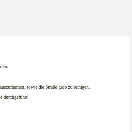
ufen.
auszuräumen, sowie die Straße grob zu reinigen.
e durchgeführt.