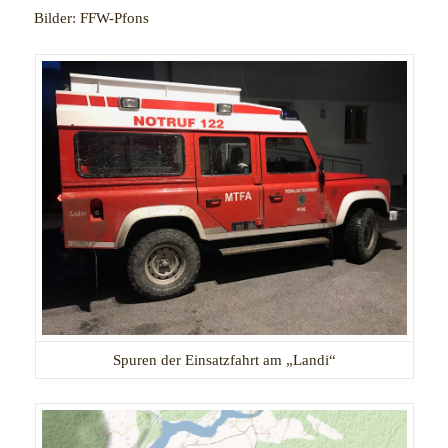
Bilder: FFW-Pfons
Spuren der Einsatzfahrt am „Landi“