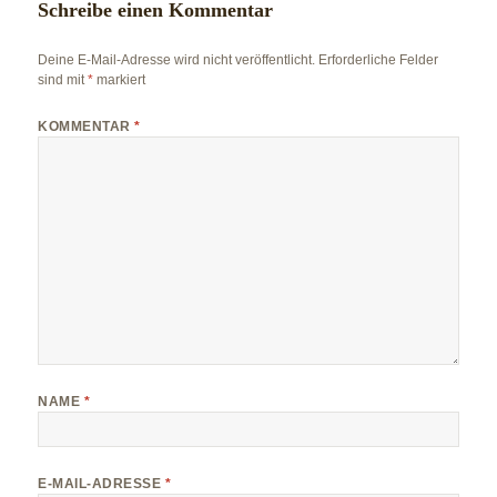
Schreibe einen Kommentar
Deine E-Mail-Adresse wird nicht veröffentlicht.
Erforderliche Felder
sind mit
*
markiert
KOMMENTAR
*
NAME
*
E-MAIL-ADRESSE
*