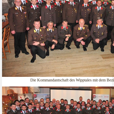
Die Kommandantschaft des Wipptales mit dem Be