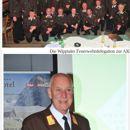
Die Wipptaler Feuerwehrdelegation zur A