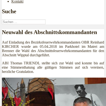
Kontakt
Suche
Suchen
nach:
Neuwahl des Abschnittskommandanten
Auf Einladung des Bezirksfeuerwehrkommandanten OBR Reinhard
KIRCHER wurde am 05.04.2018 im Parkhotel im Matrei am
Brenner die Wahl des Abschnittsfeuerwehrkommandanten für den
Abschnitt Wipptal durchgeführt.
ABI Thomas TRIENDL stellte sich zur Wahl und konnte bis auf
eine Stimmenthatung alle gültigen Stimmen auf sich vereinen,
herzliche Gratulation.