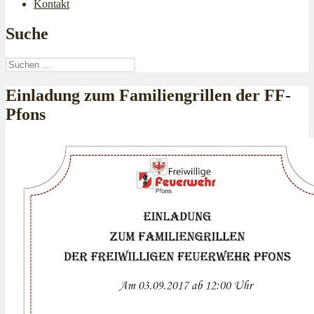
Kontakt
Suche
Suchen
nach:
Einladung zum Familiengrillen der FF-
Pfons