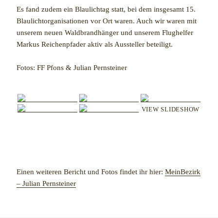
Es fand zudem ein Blaulichtag statt, bei dem insgesamt 15.
Blaulichtorganisationen vor Ort waren. Auch wir waren mit
unserem neuen Waldbrandhänger und unserem Flughelfer
Markus Reichenpfader aktiv als Aussteller beteiligt.
Fotos: FF Pfons & Julian Pernsteiner
VIEW SLIDESHOW
Einen weiteren Bericht und Fotos findet ihr hier:
MeinBezirk
– Julian Pernsteiner