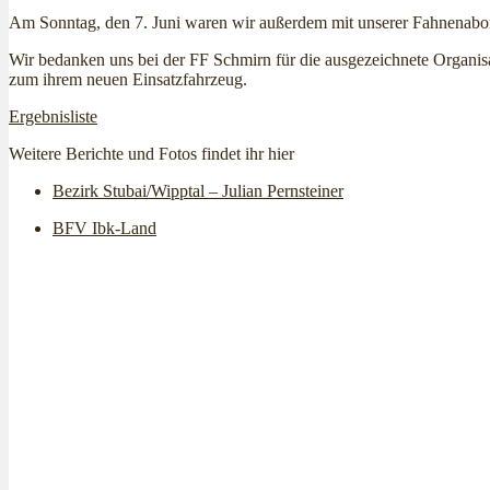
Am Sonntag, den 7. Juni waren wir außerdem mit unserer Fahnenabo
Wir bedanken uns bei der FF Schmirn für die ausgezeichnete Organis
zum ihrem neuen Einsatzfahrzeug.
Ergebnisliste
Weitere Berichte und Fotos findet ihr hier
Bezirk Stubai/Wipptal – Julian Pernsteiner
BFV Ibk-Land