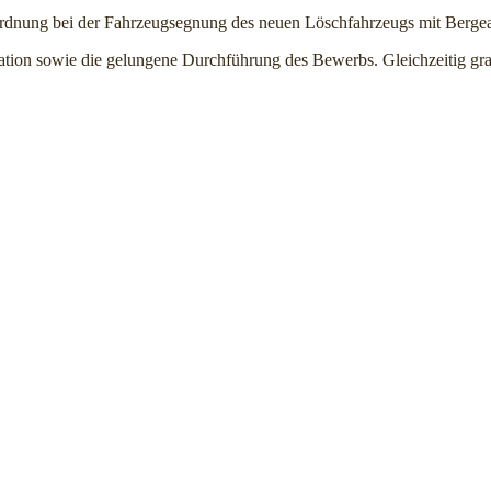
rdnung bei der Fahrzeugsegnung des neuen Löschfahrzeugs mit Berge
ation sowie die gelungene Durchführung des Bewerbs. Gleichzeitig gra