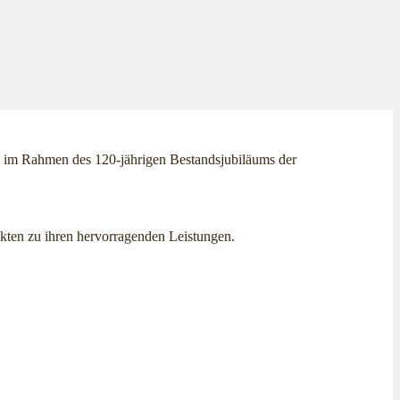
de im Rahmen des 120-jährigen Bestandsjubiläums der
nkten zu ihren hervorragenden Leistungen.