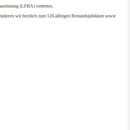
ausrüstung (LFBA) vertreten.
tulieren wir herzlich zum 120-jährigen Bestandsjubiläum sowie