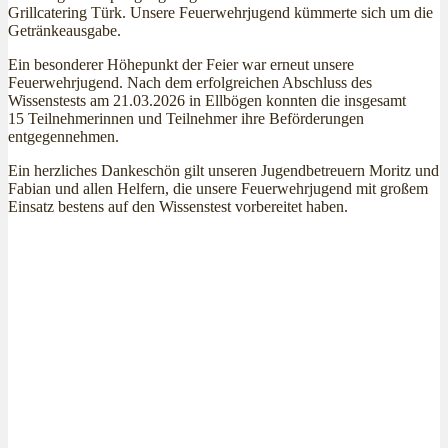
Grillcatering Türk. Unsere Feuerwehrjugend kümmerte sich um die
Getränkeausgabe.
Ein besonderer Höhepunkt der Feier war erneut unsere
Feuerwehrjugend. Nach dem erfolgreichen Abschluss des
Wissenstests am 21.03.2026 in Ellbögen konnten die insgesamt
15 Teilnehmerinnen und Teilnehmer ihre Beförderungen
entgegennehmen.
Ein herzliches Dankeschön gilt unseren Jugendbetreuern Moritz und
Fabian und allen Helfern, die unsere Feuerwehrjugend mit großem
Einsatz bestens auf den Wissenstest vorbereitet haben.