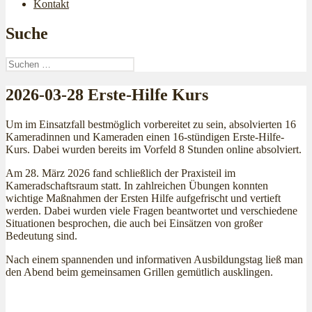
Kontakt
Suche
Suchen
nach:
2026-03-28 Erste-Hilfe Kurs
Um im Einsatzfall bestmöglich vorbereitet zu sein, absolvierten 16
Kameradinnen und Kameraden einen 16-stündigen Erste-Hilfe-
Kurs. Dabei wurden bereits im Vorfeld 8 Stunden online absolviert.
Am 28. März 2026 fand schließlich der Praxisteil im
Kameradschaftsraum statt. In zahlreichen Übungen konnten
wichtige Maßnahmen der Ersten Hilfe aufgefrischt und vertieft
werden. Dabei wurden viele Fragen beantwortet und verschiedene
Situationen besprochen, die auch bei Einsätzen von großer
Bedeutung sind.
Nach einem spannenden und informativen Ausbildungstag ließ man
den Abend beim gemeinsamen Grillen gemütlich ausklingen.