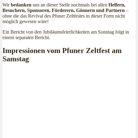
Wir
bedanken
uns an dieser Stelle nochmals bei allen
Helfern,
Besuchern, Sponsoren, Förderern, Gönnern und Partnern
–
ohne die das Revival des Pfuner Zeltfestes in dieser Form nicht
möglich gewesen wäre!
Ein Bericht von den Jubiläumsfeierlichkeiten am Sonntag folgt in
einem separaten Bericht.
Impressionen vom Pfuner Zeltfest am
Samstag