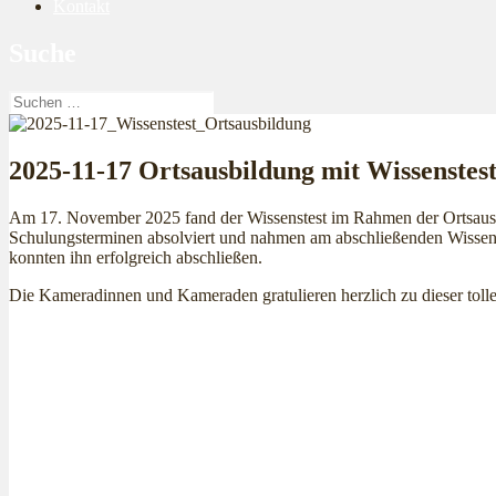
Kontakt
Suche
Suchen
nach:
2025-11-17 Ortsausbildung mit Wissenstest
Am 17. November 2025 fand der Wissenstest im Rahmen der Ortsausb
Schulungsterminen absolviert und nahmen am abschließenden Wissenste
konnten ihn erfolgreich abschließen.
Die Kameradinnen und Kameraden gratulieren herzlich zu dieser tollen