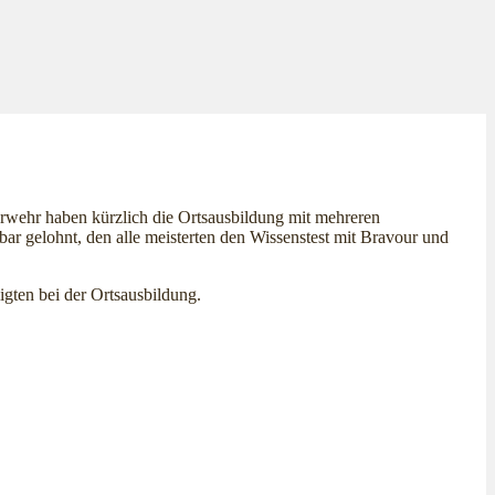
wehr haben kürzlich die Ortsausbildung mit mehreren
ar gelohnt, den alle meisterten den Wissenstest mit Bravour und
igten bei der Ortsausbildung.